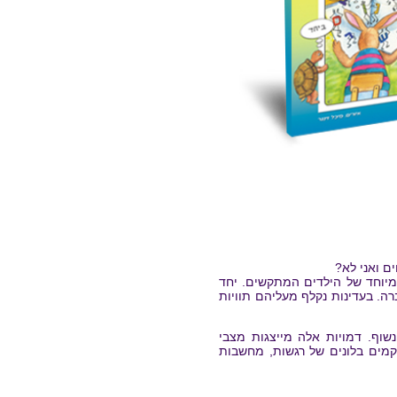
ם ואני לא?
מיוחד של הילדים המתקשים. יחד
ה. בעדינות נקלף מעליהם תוויות
ב וינשוף. דמויות אלה מייצגות מצבי
וקמים בלונים של רגשות, מחשבות