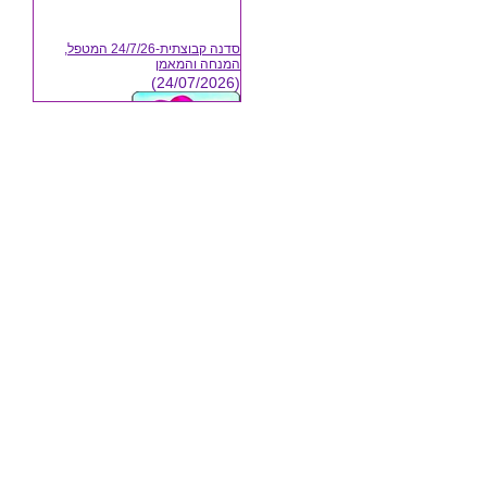
סדנה קבוצתית-24/7/26 המטפל,
המנחה והמאמן
(24/07/2026)