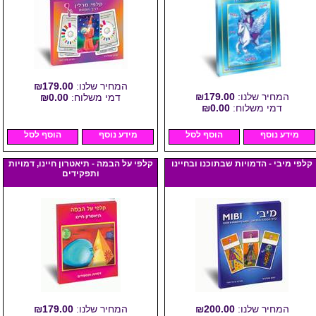
המחיר שלנו:
₪179.00
המחיר שלנו:
₪179.00
דמי משלוח:
₪0.00
דמי משלוח:
₪0.00
מידע נוסף
הוסף לסל
מידע נוסף
הוסף לסל
קלפי מיבי - הדמויות שבתוכנו ובחיינו
קלפי על הבמה - תיאטרון חיינו, דמויות
ותפקידים
המחיר שלנו:
₪200.00
המחיר שלנו:
₪179.00