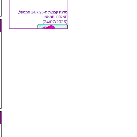
סדנה קבוצתית-24/7/26 המטפל,
המנחה והמאמן
(24/07/2026)