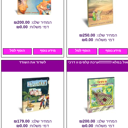
המחיר שלנו:
₪200.00
דמי משלוח:
₪0.00
המחיר שלנו:
₪250.00
דמי משלוח:
₪0.00
מידע נוסף
הוסף לסל
מידע נוסף
הוסף לסל
אזל במלאי!!!!!!!!!!!ערכת קלפים זו דרכי
לשדוד את השודד
המחיר שלנו:
₪200.00
המחיר שלנו:
₪179.00
דמי משלוח:
₪0.00
דמי משלוח:
₪0.00