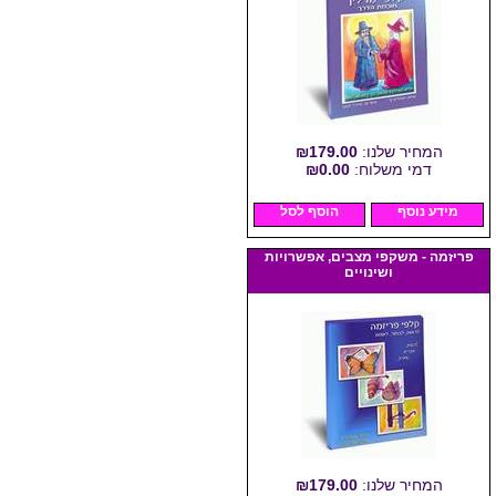
המחיר שלנו:
₪179.00
דמי משלוח:
₪0.00
מידע נוסף
הוסף לסל
פריזמה - משקפי מצבים, אפשרויות
ושינויים
המחיר שלנו:
₪179.00