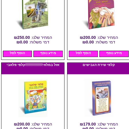
המחיר שלנו:
₪200.00
המחיר שלנו:
₪250.00
דמי משלוח:
₪0.00
דמי משלוח:
₪0.00
מידע נוסף
הוסף לסל
מידע נוסף
הוסף לסל
קלפי שירת הגבישים
אזל במלאי!!!!!!!!!!!!!!!קלפי פלאבי
המחיר שלנו:
₪179.00
המחיר שלנו:
₪200.00
דמי משלוח:
₪0.00
דמי משלוח:
₪0.00