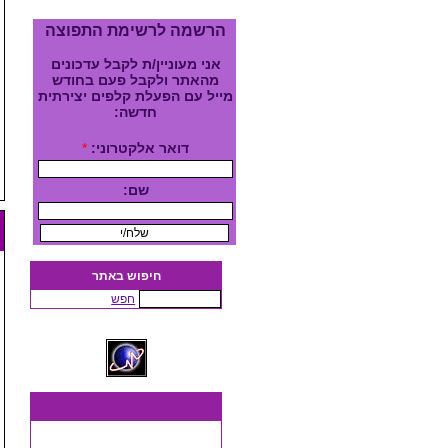
הרשמה לרשימת התפוצה
אני מעוניין/ת לקבל עדכונים
מהאתר ולקבל פעם בחודש
מייל עם הפעלת קלפים יצירתית
חדשה:
דואר אלקטרוני:
*
שם:
חיפוש באתר
חפש