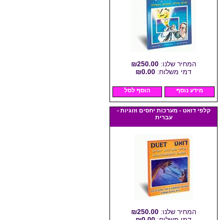
המחיר שלנו:
₪250.00
דמי משלוח:
₪0.00
מידע נוסף
הוסף לסל
קלפי דואט - מערכות יחסים וזוגיות -
עברית
המחיר שלנו:
₪250.00
דמי משלוח:
₪0.00