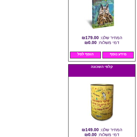
המחיר שלנו:
₪179.00
דמי משלוח:
₪0.00
מידע נוסף
הוסף לסל
קלפי השכונה
המחיר שלנו:
₪149.00
דמי משלוח:
₪0.00