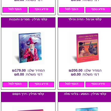
מידע נוסף
הוסף לסל
מידע נוסף
הוסף לסל
קלפי אנימל - החיה והילד
קלפי מרלין - מסרים ותובנות
המחיר שלנו:
₪200.00
המחיר שלנו:
₪179.00
דמי משלוח:
₪0.00
דמי משלוח:
₪0.00
מידע נוסף
הוסף לסל
מידע נוסף
הוסף לסל
קלפי מרלין - המסע - בליווי מלה
קלפי מרלין - דרך הקסם